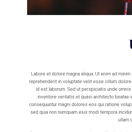
Labore et dolore magna aliqua. Ut enim ad minim v
reprehenderit in voluptate velit esse cillum dolore 
id est laborum. Sed ut perspiciatis unde omnis
inventore veritatis et quasi architecto beatae
consequuntur magni dolores eos qui ratione volupt
sed quia non numquam eius modi tempora incidunt
ullam 