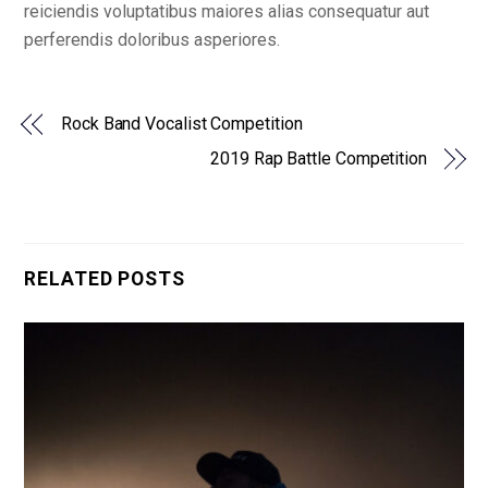
reiciendis voluptatibus maiores alias consequatur aut
perferendis doloribus asperiores.
Rock Band Vocalist Competition
2019 Rap Battle Competition
RELATED POSTS