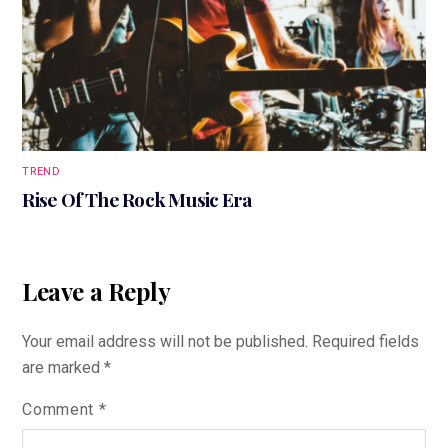
TREND
Rise Of The Rock Music Era
Leave a Reply
Your email address will not be published.
Required fields
are marked
*
Comment
*