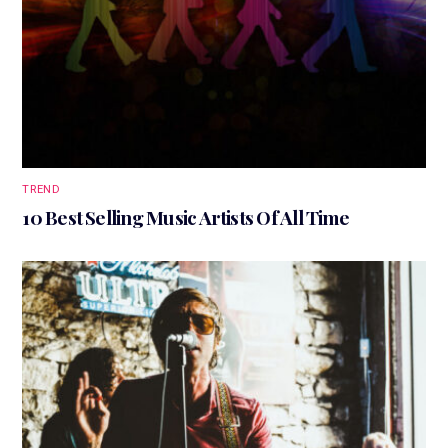
TREND
10 Best Selling Music Artists Of All Time