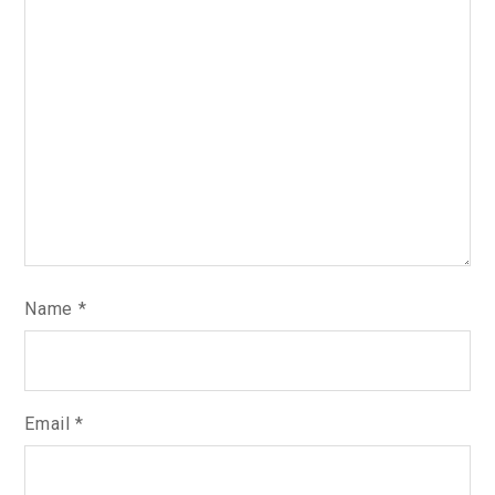
Name
*
Email
*