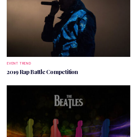
EVENT
,
TREND
2019 Rap Battle Competition