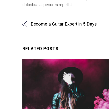
doloribus asperiores repellat.
Become a Guitar Expert in 5 Days
RELATED POSTS