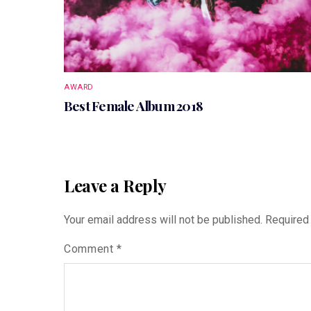
AWARD
Best Female Album 2018
Leave a Reply
Your email address will not be published.
Required
Comment
*