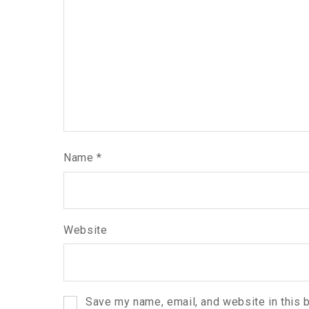
Name
*
Website
Save my name, email, and website in this 