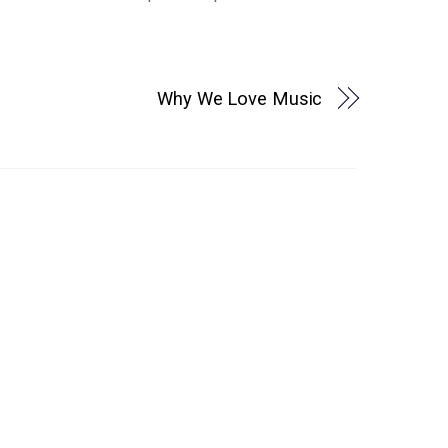
Why We Love Music